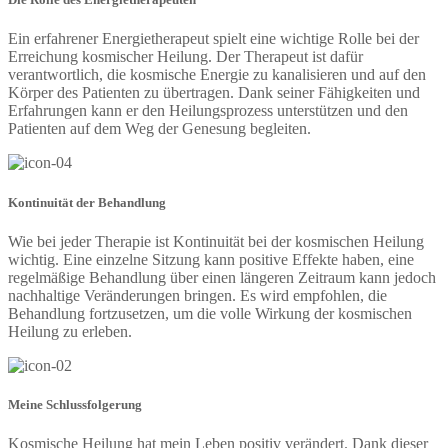
Ein erfahrener Energietherapeut spielt eine wichtige Rolle bei der
Erreichung kosmischer Heilung. Der Therapeut ist dafür
verantwortlich, die kosmische Energie zu kanalisieren und auf den
Körper des Patienten zu übertragen. Dank seiner Fähigkeiten und
Erfahrungen kann er den Heilungsprozess unterstützen und den
Patienten auf dem Weg der Genesung begleiten.
Kontinuität der Behandlung
Wie bei jeder Therapie ist Kontinuität bei der kosmischen Heilung
wichtig. Eine einzelne Sitzung kann positive Effekte haben, eine
regelmäßige Behandlung über einen längeren Zeitraum kann jedoch
nachhaltige Veränderungen bringen. Es wird empfohlen, die
Behandlung fortzusetzen, um die volle Wirkung der kosmischen
Heilung zu erleben.
Meine Schlussfolgerung
Kosmische Heilung hat mein Leben positiv verändert. Dank dieser