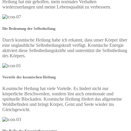
Heilung hat mir geholfen, mein normales Verhalten
wiederzuerlangen und meine Lebensqualität zu verbessern.
Die Bedeutung der Selbstheilung
Durch kosmische Heilung habe ich erkannt, dass unser Körper über
eine unglaubliche Selbstheilungskraft verfügt. Kosmische Energie
aktiviert diese Selbstheilungskräfte und unterstützt die Selbstheilung
des Körpers.
Vorteile der kosmischen Heilung
Kosmische Heilung hat viele Vorteile. Es lindert nicht nur
körperliche Beschwerden, sondern löst auch emotionale und
spirituelle Blockaden. Kosmische Heilung fördert das allgemeine
Wohlbefinden und bringt Körper, Geist und Seele wieder ins
Gleichgewicht.
Die Rolle des Energietherapeuten