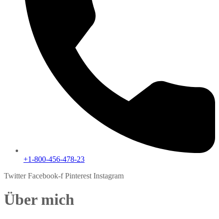
+1-800-456-478-23
Twitter
Facebook-f
Pinterest
Instagram
Über mich