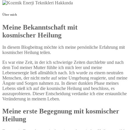
Über mich
Meine Bekanntschaft mit
kosmischer Heilung
In diesem Blogbeitrag möchte ich meine persönliche Erfahrung mit
kosmischer Heilung teilen.
Es war eine Zeit, in der ich schwierige Zeiten durchlebte und nach
dem Tod meiner Mutter fühlte ich mich leer und meine
Lebensenergie ließ allmählich nach. Ich wurde zu einem neutralen
Menschen, der nicht mehr auf seine Umgebung reagierte, und meine
Ängste und Sorgen nahmen zu. In dieser dunklen Phase meines
Lebens stieß ich auf die kosmische Heilung und beschloss, es
auszuprobieren. Dieser Entscheidung verdanke ich eine erstaunliche
Veränderung in meinem Leben.
Meine erste Begegnung mit kosmischer
Heilung